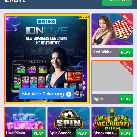
PROMO
Spesial
Red White
PLAY
PROMO
Oglok
PLAY
Live Plinko
Spin Soccer
Checkmate Rush
PLAY
PLAY
PLAY