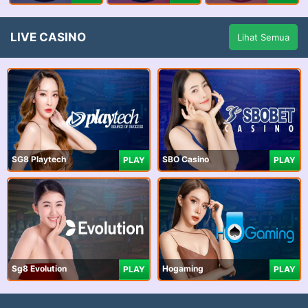
LIVE CASINO
Lihat Semua
SG8 Playtech
SBO Casino
PLAY
PLAY
Sg8 Evolution
Hogaming
PLAY
PLAY