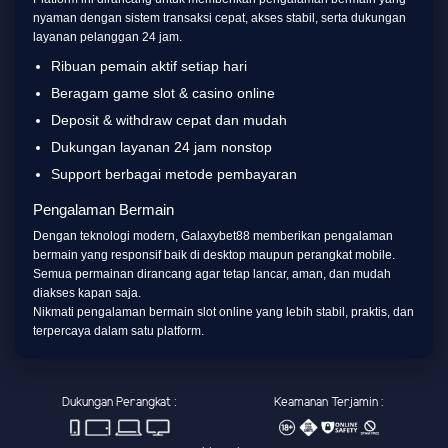
nyaman dengan sistem transaksi cepat, akses stabil, serta dukungan
layanan pelanggan 24 jam.
Ribuan pemain aktif setiap hari
Beragam game slot & casino online
Deposit & withdraw cepat dan mudah
Dukungan layanan 24 jam nonstop
Support berbagai metode pembayaran
Pengalaman Bermain
Dengan teknologi modern, Galaxybet88 memberikan pengalaman
bermain yang responsif baik di desktop maupun perangkat mobile.
Semua permainan dirancang agar tetap lancar, aman, dan mudah
diakses kapan saja.
Nikmati pengalaman bermain slot online yang lebih stabil, praktis, dan
terpercaya dalam satu platform.
Dukungan Perangkat :
Keamanan Terjamin :