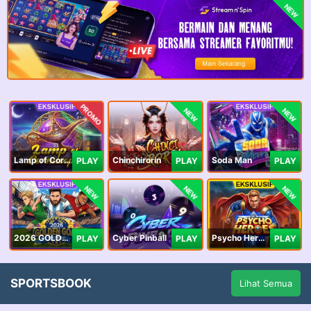
NEW
PROMO
NEW
NEW
Lamp of Cornucopia
Chinchirorin
Soda Man
PLAY
PLAY
PLAY
NEW
NEW
NEW
2026 GOLDEN GOAL RUSH
Cyber Pinball
Psycho Heroes
PLAY
PLAY
PLAY
SPORTSBOOK
Lihat Semua