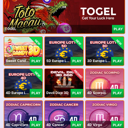
TOGEL
PLAY
NEW
NEW
NEW
Sweet Candy 3D
5D Europe Lotto
3D Europe Lotto
PLAY
PLAY
PLAY
PROMO
NEW
4D Europe Lotto
Devil Dice 3D
4D Scorpio
PLAY
PLAY
PLAY
4D Capricorn
4D Cancer
4D Virgo
PLAY
PLAY
PLAY