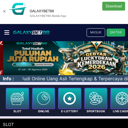
Download
×
GALAXYBET88
GALAXYBET88 Mobile App
MASUK
DAFTAR
ine Uang Asli Terlengkap & Terpercaya di Indonesia - Slot 
Info :
SLOT
IDNLIVE
E-LOTTERY
SPORTBOOK
LIVE CASI
SLOT