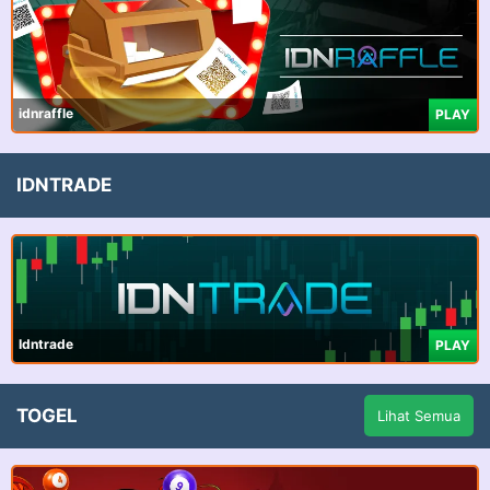
idnraffle
PLAY
IDNTRADE
Idntrade
PLAY
TOGEL
Lihat Semua