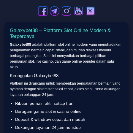
Galaxybet88 – Platform Slot Online Modern &
Terpercaya
Galaxybet88
adalah platform slot online modern yang menghadirkan
pengalaman bermain cepat, stabil, dan mudah diakses melalui
berbagai perangkat. Situs ini menyediakan berbagai pilihan
permainan slot, live casino, dan game online populer dalam satu
akun.
Keunggulan Galaxybet88
Platform ini dirancang untuk memberikan pengalaman bermain yang
nyaman dengan sistem transaksi cepat, akses stabil, serta dukungan
layanan pelanggan 24 jam.
Ribuan pemain aktif setiap hari
Beragam game slot & casino online
Deposit & withdraw cepat dan mudah
Dukungan layanan 24 jam nonstop